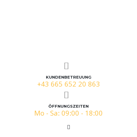
KUNDENBETREUUNG
+43 665 652 20 863
ÖFFNUNGSZEITEN
Mo - Sa: 09:00 - 18:00