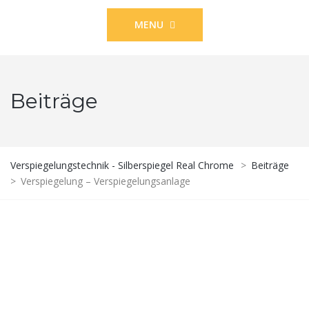
MENU
Beiträge
Verspiegelungstechnik - Silberspiegel Real Chrome
>
Beiträge
>
Verspiegelung – Verspiegelungsanlage