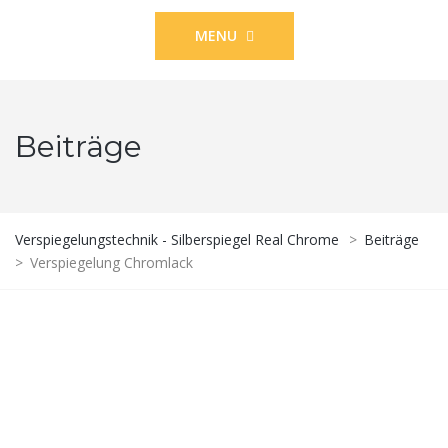
MENU
Beiträge
Verspiegelungstechnik - Silberspiegel Real Chrome
>
Beiträge
>
Verspiegelung Chromlack