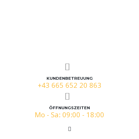
KUNDENBETREUUNG
+43 665 652 20 863
ÖFFNUNGSZEITEN
Mo - Sa: 09:00 - 18:00