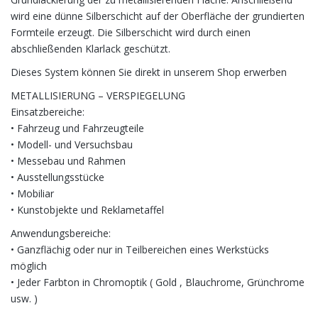
wird eine dünne Silberschicht auf der Oberfläche der grundierten
Formteile erzeugt. Die Silberschicht wird durch einen
abschließenden Klarlack geschützt.
Dieses System können Sie direkt in unserem Shop erwerben
METALLISIERUNG – VERSPIEGELUNG
Einsatzbereiche:
• Fahrzeug und Fahrzeugteile
• Modell- und Versuchsbau
• Messebau und Rahmen
• Ausstellungsstücke
• Mobiliar
• Kunstobjekte und Reklametaffel
Anwendungsbereiche:
• Ganzflächig oder nur in Teilbereichen eines Werkstücks
möglich
• Jeder Farbton in Chromoptik ( Gold , Blauchrome, Grünchrome
usw. )