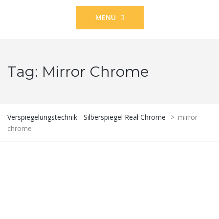
MENU
Tag:
Mirror Chrome
Verspiegelungstechnik - Silberspiegel Real Chrome
>
mirror
chrome