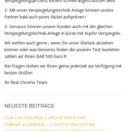
Verspiegelungsprozess extrem schnell abgeschlossen wird.
2- Mit unser Verspiegelungstechnik Anlage können unsere
Partner bald auch pures Nickel aufspritzen !
3- Genauso können unsere Kunden auch mit der gleichen
Verspiegelungstechnik Anlage in kürze mit Kupfer Verspiegeln.
Wir wetten auch gerne , wenn Sie unser Klarlack abziehen
können oder was besseres finden die unseren Test bestehen
zahlen wir Ihnen BAR 500 Euro !!!
Bei Fragen stehen wir Ihnen gerne jederzeit zur Verfügung mit
besten Grüßen
Ihr Real Chrome Team
NEUESTE BEITRÄGE
CSM COATING REAL CHROME SINCE 1999
CHROMLACKIERUNG – CSM COATING SYSTEM