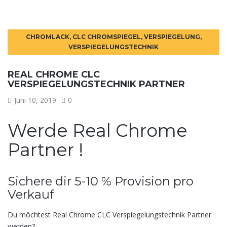
CHROMLACK
,
CLC CHROMSPIEGEL
,
VERSPIEGELUNG
,
VERSPIEGELUNGSTECHNIK
REAL CHROME CLC
VERSPIEGELUNGSTECHNIK PARTNER
Juni 10, 2019
0
Werde Real Chrome
Partner !
Sichere dir 5-10 % Provision pro
Verkauf
Du möchtest Real Chrome CLC Verspiegelungstechnik Partner
werden?