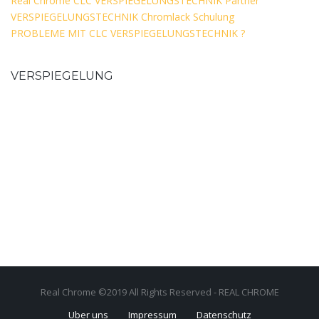
Real Chrome CLC VERSPIEGELUNGSTECHNIK Partner
VERSPIEGELUNGSTECHNIK Chromlack Schulung
PROBLEME MIT CLC VERSPIEGELUNGSTECHNIK ?
VERSPIEGELUNG
Real Chrome ©2019 All Rights Reserved - REAL CHROME
Uber uns
Impressum
Datenschutz