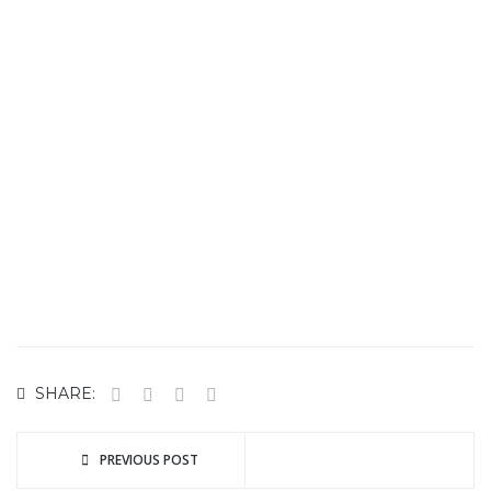
SHARE:
PREVIOUS POST